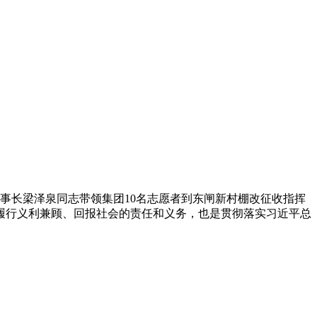
事长梁泽泉同志带领集团10名志愿者到东闸新村棚改征收指挥
履行义利兼顾、回报社会的责任和义务，也是贯彻落实习近平总