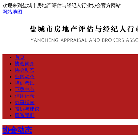
欢迎来到盐城市房地产评估与经纪人行业协会官方网站
网站地图
首页
协会简介
协会动态
业内动态
培训考试
下载中心
信用记录
办事指南
投诉与建议
联系我们
协会动态