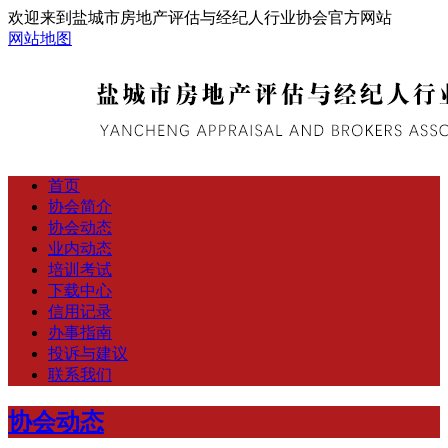
欢迎来到盐城市房地产评估与经纪人行业协会官方网站
网站地图
首页
协会简介
协会动态
业内动态
培训考试
下载中心
信用记录
办事指南
投诉与建议
联系我们
协会动态