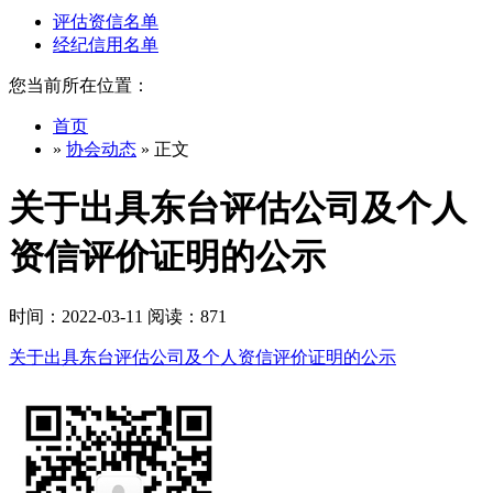
评估资信名单
经纪信用名单
您当前所在位置：
首页
»
协会动态
» 正文
关于出具东台评估公司及个人
资信评价证明的公示
时间：2022-03-11 阅读：871
关于出具东台评估公司及个人资信评价证明的公示