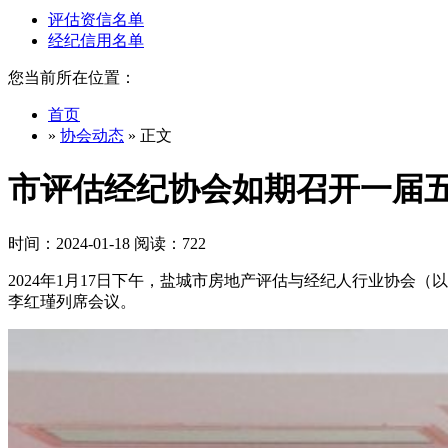
评估资信名单
经纪信用名单
您当前所在位置：
首页
»
协会动态
» 正文
市评估经纪协会如期召开一届
时间：2024-01-18 阅读：722
2024年1月17日下午，盐城市房地产评估与经纪人行业协
李红瑾列席会议。