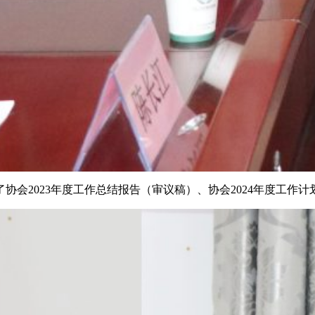
会2023年度工作总结报告（审议稿）、协会2024年度工作计