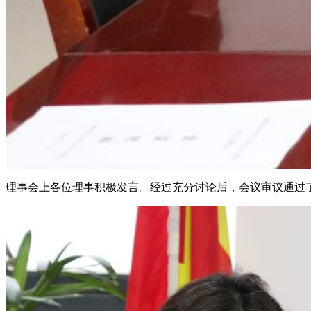
理事会上各位理事积极发言。经过充分讨论后，会议审议通过了协