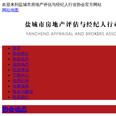
欢迎来到盐城市房地产评估与经纪人行业协会官方网站
网站地图
首页
协会简介
协会动态
业内动态
培训考试
下载中心
信用记录
办事指南
投诉与建议
联系我们
协会动态