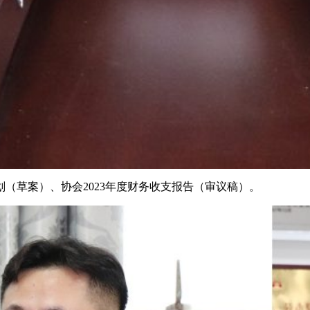
划（草案）、协会2023年度财务收支报告（审议稿）。