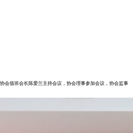
议。协会值班会长陈爱兰主持会议，协会理事参加会议，协会监事