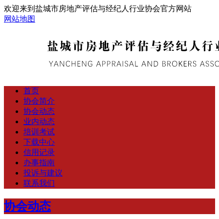
欢迎来到盐城市房地产评估与经纪人行业协会官方网站
网站地图
首页
协会简介
协会动态
业内动态
培训考试
下载中心
信用记录
办事指南
投诉与建议
联系我们
协会动态