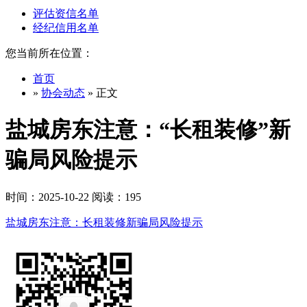
评估资信名单
经纪信用名单
您当前所在位置：
首页
»
协会动态
» 正文
盐城房东注意：“长租装修”新
骗局风险提示
时间：2025-10-22 阅读：195
盐城房东注意：长租装修新骗局风险提示