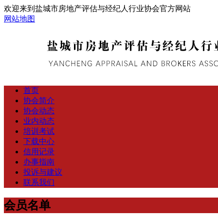
欢迎来到盐城市房地产评估与经纪人行业协会官方网站
网站地图
首页
协会简介
协会动态
业内动态
培训考试
下载中心
信用记录
办事指南
投诉与建议
联系我们
会员名单