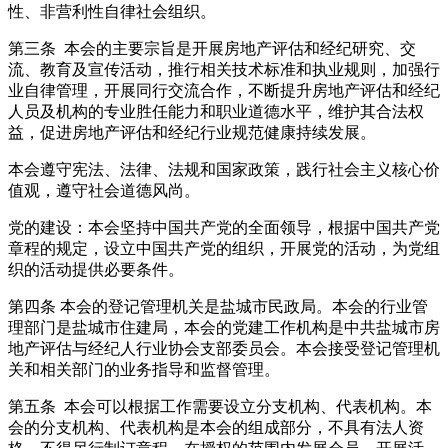
性、非营利性自律社会组织。
第三条 本会的主要宗旨是开展房地产评估和经纪研究、交
流、教育及宣传活动，推行相关技术标准和执业规则，加强行
业自律管理，开展同行交流合作，不断提升房地产评估和经纪
人员及机构的专业胜任能力和职业道德水平，维护其合法权
益，促进房地产评估和经纪行业规范健康持续发展。
本会遵守宪法、法律、法规和国家政策，践行社会主义核心价
值观，遵守社会道德风尚。
党的建设：本会坚持中国共产党的全面领导，根据中国共产党
章程的规定，设立中国共产党的组织，开展党的活动，为党组
织的活动提供必要条件。
第四条 本会的登记管理机关是盐城市民政局。本会的行业管
理部门是盐城市住建局，本会的党建工作机构是中共盐城市房
地产评估与经纪人行业协会支部委员会。本会接受登记管理机
关和相关部门的业务指导和监督管理。
第五条 本会可以根据工作需要设立分支机构、代表机构。本
会的分支机构、代表机构是本会的组成部分，不具有法人资