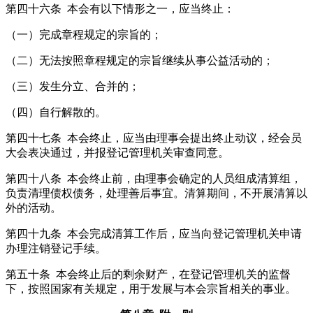
第四十六条 本会有以下情形之一，应当终止：
（一）完成章程规定的宗旨的；
（二）无法按照章程规定的宗旨继续从事公益活动的；
（三）发生分立、合并的；
（四）自行解散的。
第四十七条 本会终止，应当由理事会提出终止动议，经会员
大会表决通过，并报登记管理机关审查同意。
第四十八条 本会终止前，由理事会确定的人员组成清算组，
负责清理债权债务，处理善后事宜。清算期间，不开展清算以
外的活动。
第四十九条 本会完成清算工作后，应当向登记管理机关申请
办理注销登记手续。
第五十条 本会终止后的剩余财产，在登记管理机关的监督
下，按照国家有关规定，用于发展与本会宗旨相关的事业。