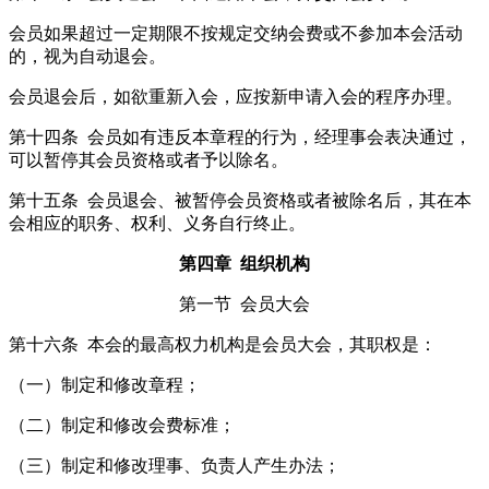
会员如果超过一定期限不按规定交纳会费或不参加本会活动
的，视为自动退会。
会员退会后，如欲重新入会，应按新申请入会的程序办理。
第十四条 会员如有违反本章程的行为，经理事会表决通过，
可以暂停其会员资格或者予以除名。
第十五条 会员退会、被暂停会员资格或者被除名后，其在本
会相应的职务、权利、义务自行终止。
第四章 组织机构
第一节 会员大会
第十六条 本会的最高权力机构是会员大会，其职权是：
（一）制定和修改章程；
（二）制定和修改会费标准；
（三）制定和修改理事、负责人产生办法；