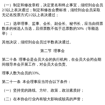
（一）制定和修改章程，决定更名和终止事宜，须经到会会员
2/3以上表决通过；制定和修改会费标准，须经到会会员采取
无记名投票方式1/2以上表决通过；
（二）选举理事、监事、会长、副会长、秘书长，应当由得票
数多的候选人当选，且得票数不低于总票数的50%（等额选
举）；
其他决议，须经到会会员过半数表决通过。
第二节 理事会
第二十条 理事会是会员大会的执行机构，在会员大会闭会期
间领导本会开展工作，对会员大会负责。
理事人数为会员的33%。
第二十一条 本会理事应当符合以下条件：
（一）坚持党的路线、方针、政策，政治素质好；
（二）在本协会行业内有较大影响或较高的声誉；