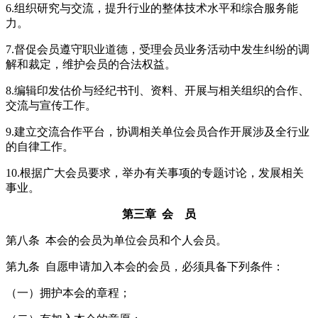
6.组织研究与交流，提升行业的整体技术水平和综合服务能
力。
7.督促会员遵守职业道德，受理会员业务活动中发生纠纷的调
解和裁定，维护会员的合法权益。
8.编辑印发估价与经纪书刊、资料、开展与相关组织的合作、
交流与宣传工作。
9.建立交流合作平台，协调相关单位会员合作开展涉及全行业
的自律工作。
10.根据广大会员要求，举办有关事项的专题讨论，发展相关
事业。
第三章 会 员
第八条 本会的会员为单位会员和个人会员。
第九条 自愿申请加入本会的会员，必须具备下列条件：
（一）拥护本会的章程；