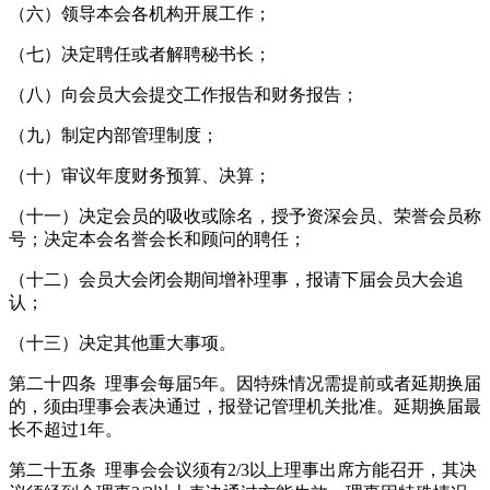
（六）领导本会各机构开展工作；
（七）决定聘任或者解聘秘书长；
（八）向会员大会提交工作报告和财务报告；
（九）制定内部管理制度；
（十）审议年度财务预算、决算；
（十一）决定会员的吸收或除名，授予资深会员、荣誉会员称
号；决定本会名誉会长和顾问的聘任；
（十二）会员大会闭会期间增补理事，报请下届会员大会追
认；
（十三）决定其他重大事项。
第二十四条 理事会每届5年。因特殊情况需提前或者延期换届
的，须由理事会表决通过，报登记管理机关批准。延期换届最
长不超过1年。
第二十五条 理事会会议须有2/3以上理事出席方能召开，其决