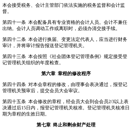
本会接受税务、会计主管部门依法实施的税务监督和会计监
督。
第四十一条 本会配备具有专业资格的会计人员。会计不兼任
出纳。会计人员调动工作或离职时，必须办清交接手续。
第四十二条 本会进行换届、变更法定代表人，应当进行财务
审计，并将审计报告报送登记管理机关。
第四十三条 本会按照《社会团体登记管理条例》规定接受登
记管理机关组织的年度检查。
第六章 章程的修改程序
第四十四条 对本会章程的修改，由理事会表决通过，报登记
管理机关预审后，提交会员大会审议。
第四十五条 本会修改的章程，经会员大会到会会员2/3以上表
决通过后15日内，报登记管理机关核准。登记管理机关核准日
期为章程的生效日期。
第七章 终止和剩余财产处理