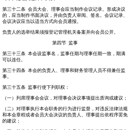
第三十二条 会员大会、理事会应当制作会议记录。形成决议
的，应当制作书面决议，并由负责人审阅、签名。会议记录、
会议决议应当以适当方式向会员通报。
负责人的选举结果须报登记管理机关备案并向会员公开。
第四节 监事
第三十三条 本会设监事名，监事任期与理事任期一致，期满
可以连任。
第三十四条 本会的负责人、理事和财务管理人员不得兼任监
事。
第三十五条 监事行使下列职权：
（一）列席理事会会议，对理事会决议事项提出质询或建议；
（二）对理事执行本会职务的行为进行监督，对违反法律法规
和本会章程或者会员大会决议的负责人、理事提出依程序罢免
的建议；