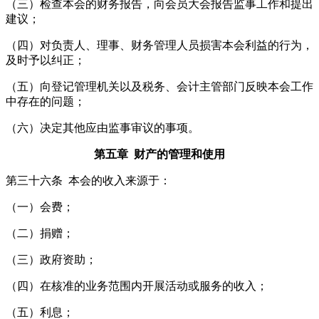
（三）检查本会的财务报告，向会员大会报告监事工作和提出
建议；
（四）对负责人、理事、财务管理人员损害本会利益的行为，
及时予以纠正；
（五）向登记管理机关以及税务、会计主管部门反映本会工作
中存在的问题；
（六）决定其他应由监事审议的事项。
第五章 财产的管理和使用
第三十六条 本会的收入来源于：
（一）会费；
（二）捐赠；
（三）政府资助；
（四）在核准的业务范围内开展活动或服务的收入；
（五）利息；