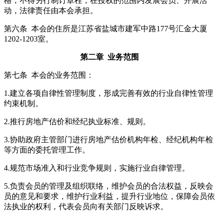
格，不得另行制订章程，在授权的范围内发展会员、开展活
动，法律责任由本会承担。
第六条 本会的住所是江苏省盐城市建军中路177号汇金大厦
1202-1203室。
第二章 业务范围
第七条 本会的业务范围：
1.建立各项自律性管理制度，形成完善有效的行业自律性管理
约束机制。
2.推行房地产估价和经纪执业标准、规则。
3.协助政府主管部门进行房地产估价机构年检、经纪机构年检
等方面的委托管理工作。
4.规范市场准入和行业竞争规则，实施行业自律管理。
5.负责会员的管理及组织联络，维护会员的合法权益，反映会
员的意见和要求，维护行业利益，提升行业地位，保障会员依
法执业的权利，代表会员向有关部门反映诉求。