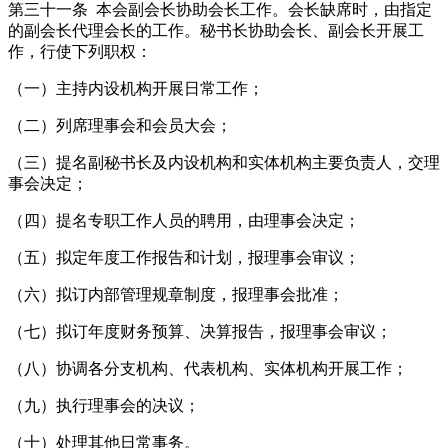
第三十一条 本会副会长协助会长工作。会长缺席时，由指定
的副会长代理会长的工作。秘书长协助会长、副会长开展工
作，行使下列职权：
（一）主持内设机构开展日常工作；
（二）列席理事会和会员大会；
（三）提名副秘书长及内设机构和实体机构主要负责人，交理
事会决定；
（四）提名专职工作人员的聘用，由理事会决定；
（五）拟定年度工作报告和计划，报理事会审议；
（六）拟订内部管理规章制度，报理事会批准；
（七）拟订年度财务预算、决算报告，报理事会审议；
（八）协调各分支机构、代表机构、实体机构开展工作；
（九）执行理事会的决议；
（十）处理其他日常事务。