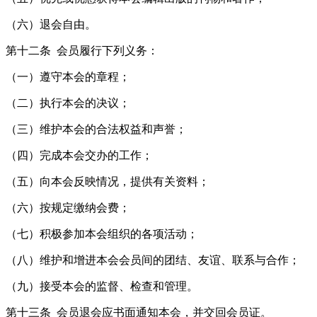
（六）退会自由。
第十二条 会员履行下列义务：
（一）遵守本会的章程；
（二）执行本会的决议；
（三）维护本会的合法权益和声誉；
（四）完成本会交办的工作；
（五）向本会反映情况，提供有关资料；
（六）按规定缴纳会费；
（七）积极参加本会组织的各项活动；
（八）维护和增进本会会员间的团结、友谊、联系与合作；
（九）接受本会的监督、检查和管理。
第十三条 会员退会应书面通知本会，并交回会员证。