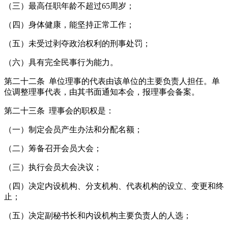
（三）最高任职年龄不超过65周岁；
（四）身体健康，能坚持正常工作；
（五）未受过剥夺政治权利的刑事处罚；
（六）具有完全民事行为能力。
第二十二条 单位理事的代表由该单位的主要负责人担任。单
位调整理事代表，由其书面通知本会，报理事会备案。
第二十三条 理事会的职权是：
（一）制定会员产生办法和分配名额；
（二）筹备召开会员大会；
（三）执行会员大会决议；
（四）决定内设机构、分支机构、代表机构的设立、变更和终
止；
（五）决定副秘书长和内设机构主要负责人的人选；