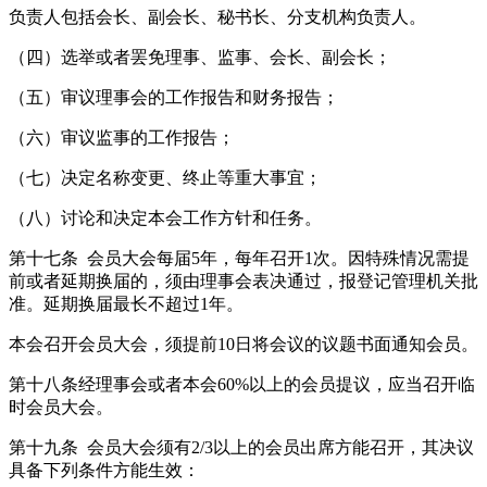
负责人包括会长、副会长、秘书长、分支机构负责人。
（四）选举或者罢免理事、监事、会长、副会长；
（五）审议理事会的工作报告和财务报告；
（六）审议监事的工作报告；
（七）决定名称变更、终止等重大事宜；
（八）讨论和决定本会工作方针和任务。
第十七条 会员大会每届5年，每年召开1次。因特殊情况需提
前或者延期换届的，须由理事会表决通过，报登记管理机关批
准。延期换届最长不超过1年。
本会召开会员大会，须提前10日将会议的议题书面通知会员。
第十八条经理事会或者本会60%以上的会员提议，应当召开临
时会员大会。
第十九条 会员大会须有2/3以上的会员出席方能召开，其决议
具备下列条件方能生效：