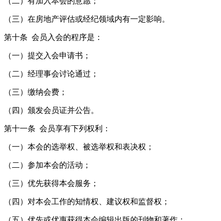
（二）有加入本会的意愿；
（三）在房地产评估或经纪领域内有一定影响。
第十条 会员入会的程序是：
（一）提交入会申请书；
（二）经理事会讨论通过；
（三）缴纳会费；
（四）颁发会员证并公告。
第十一条 会员享有下列权利：
（一）本会的选举权、被选举权和表决权；
（二）参加本会的活动；
（三）优先获得本会服务；
（四）对本会工作的知情权、建议权和监督权；
（五）优先或优惠获得本会编辑出版的刊物和著作；