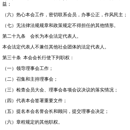
益；
（六）热心本会工作，密切联系会员，办事公正，作风民主；
（七）无法律法规规章和政策规定不得担任的其他情形。
第二十九条 会长为本会法定代表人。
本会法定代表人不兼任其他社会团体的法定代表人。
第三十条 本会会长行使下列职权：
（一）领导理事会工作；
（二）召集和主持理事会；
（三）检查会员大会、理事会各项会议决议的落实情况；
（四）代表本会签署重要文件；
（五）提名本会名誉会长和顾问，提交理事会决定；
（六）章程规定的其他职权。