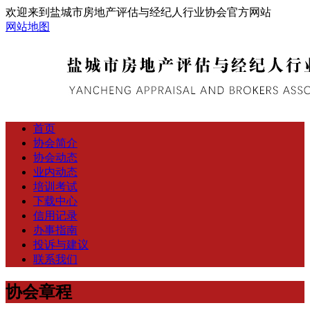
欢迎来到盐城市房地产评估与经纪人行业协会官方网站
网站地图
首页
协会简介
协会动态
业内动态
培训考试
下载中心
信用记录
办事指南
投诉与建议
联系我们
协会章程