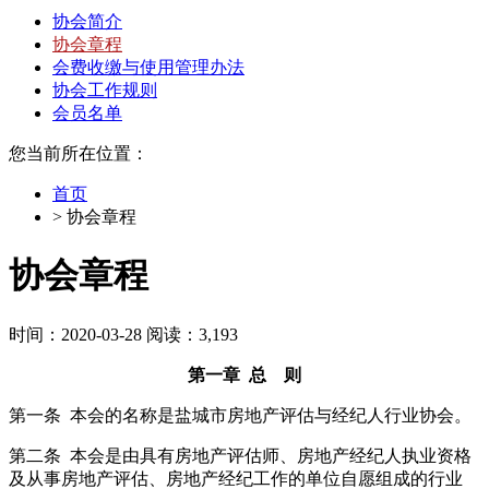
协会简介
协会章程
会费收缴与使用管理办法
协会工作规则
会员名单
您当前所在位置：
首页
> 协会章程
协会章程
时间：2020-03-28 阅读：3,193
第一章 总 则
第一条 本会的名称是盐城市房地产评估与经纪人行业协会。
第二条 本会是由具有房地产评估师、房地产经纪人执业资格
及从事房地产评估、房地产经纪工作的单位自愿组成的行业