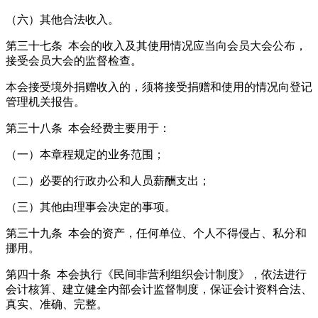
（六）其他合法收入。
第三十七条 本会的收入及其使用情况应当向会员大会公布，
接受会员大会的监督检查。
本会接受境外捐赠收入的，须将接受捐赠和使用的情况向登记
管理机关报告。
第三十八条 本会经费主要用于：
（一）本章程规定的业务范围；
（二）必要的行政办公和人员薪酬支出；
（三）其他由理事会决定的事项。
第三十九条 本会的资产，任何单位、个人不得侵占、私分和
挪用。
第四十条 本会执行《民间非营利组织会计制度》，依法进行
会计核算、建立健全内部会计监督制度，保证会计资料合法、
真实、准确、完整。